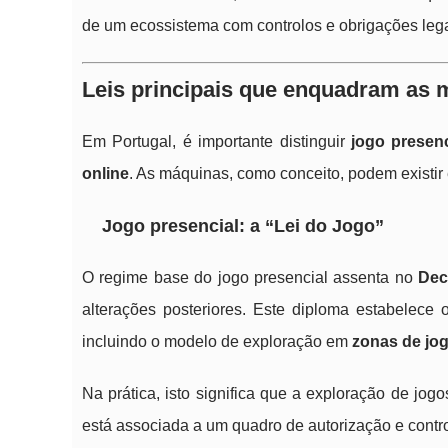
de um ecossistema com controlos e obrigações lega
Leis principais que enquadram as
Em Portugal, é importante distinguir
jogo presenc
online
. As máquinas, como conceito, podem existir
Jogo presencial: a “Lei do Jogo”
O regime base do jogo presencial assenta no
Dec
alterações posteriores. Este diploma estabelece
incluindo o modelo de exploração em
zonas de jo
Na prática, isto significa que a exploração de jog
está associada a um quadro de autorização e contr