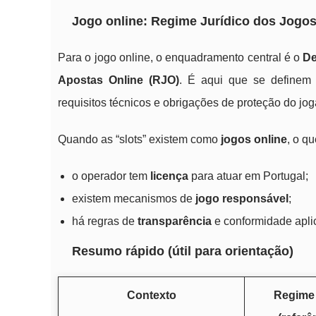
Jogo online: Regime Jurídico dos Jogos
Para o jogo online, o enquadramento central é o
De
Apostas Online (RJO)
. É aqui que se definem 
requisitos técnicos e obrigações de proteção do jog
Quando as “slots” existem como
jogos online
, o q
o operador tem
licença
para atuar em Portugal;
existem mecanismos de
jogo responsável
;
há regras de
transparência
e conformidade apli
Resumo rápido (útil para orientação)
Contexto
Regime 