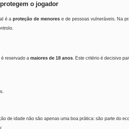
 protegem o jogador
al é a
proteção de menores
e de pessoas vulneráveis. Na prá
ntrolo.
r é reservado a
maiores de 18 anos
. Este critério é decisivo par
s.
mação de idade não são apenas uma boa prática: são parte do ec
o: