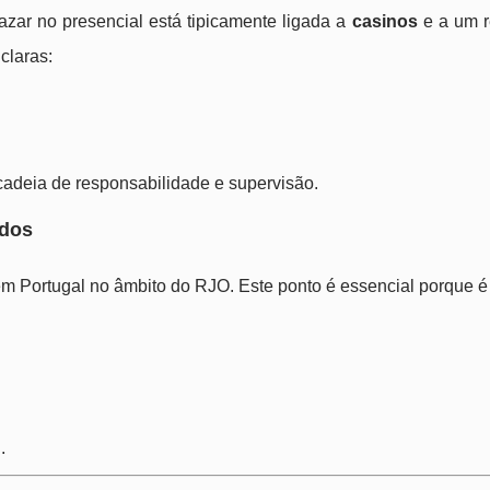
azar no presencial está tipicamente ligada a
casinos
e a um r
claras:
 cadeia de responsabilidade e supervisão.
ados
m Portugal no âmbito do RJO. Este ponto é essencial porque é 
.