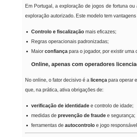
Em Portugal, a exploração de jogos de fortuna ou 
exploração autorizado. Este modelo tem vantagens 
Controlo e fiscalização
mais eficazes;
Regras operacionais padronizadas;
Maior
confiança
para o jogador, por existir uma
Online, apenas com operadores licenci
No online, o fator decisivo é a
licença
para operar e
que, na prática, ativa obrigações de:
verificação de identidade
e controlo de idade;
medidas de
prevenção de fraude
e segurança;
ferramentas de
autocontrolo
e jogo responsável