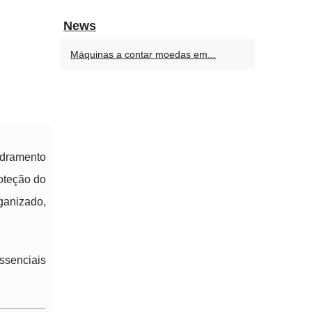
News
Máquinas a contar moedas em...
adramento
oteção do
ganizado,
ssenciais