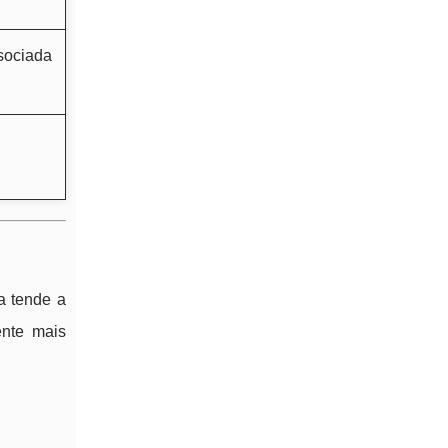
sociada
a tende a
ente mais