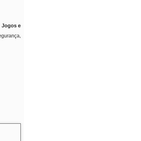
 Jogos e
egurança,